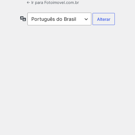
← Ir para Fotoimovel.com.br
Idioma