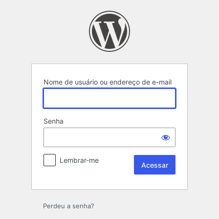
Acessar
Nome de usuário ou endereço de e-mail
Senha
Lembrar-me
Perdeu a senha?