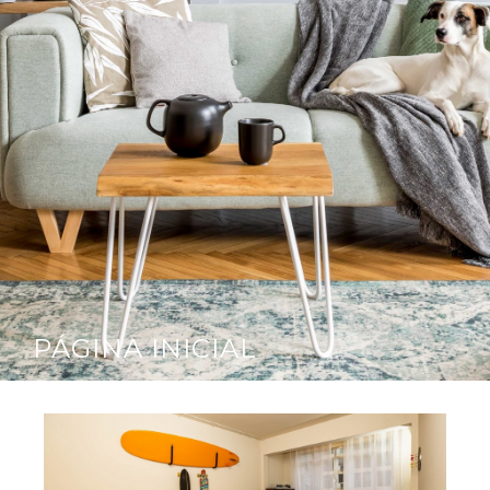
PÁGINA INICIAL