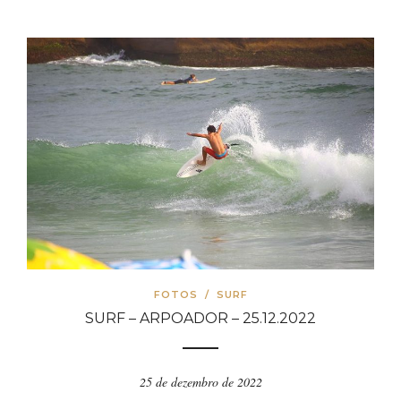
FOTOS
/
SURF
SURF – ARPOADOR – 25.12.2022
25 de dezembro de 2022