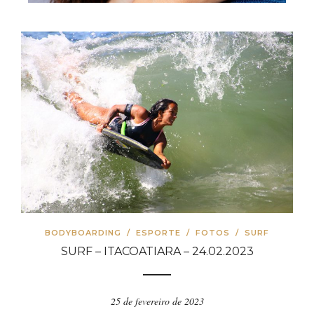
BODYBOARDING
/
ESPORTE
/
FOTOS
/
SURF
SURF – ITACOATIARA – 24.02.2023
25 de fevereiro de 2023