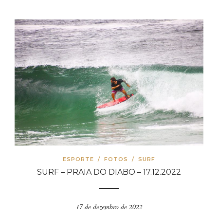
ESPORTE
/
FOTOS
/
SURF
SURF – PRAIA DO DIABO – 17.12.2022
17 de dezembro de 2022