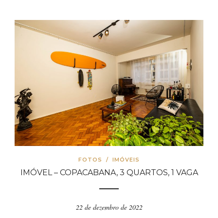
FOTOS
/
IMÓVEIS
IMÓVEL – COPACABANA, 3 QUARTOS, 1 VAGA
22 de dezembro de 2022