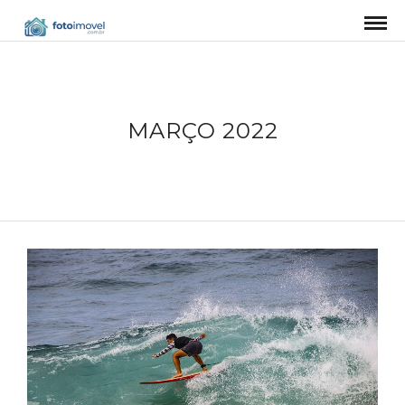
MARÇO 2022