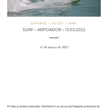
ESPORTE
/
FOTOS
/
SURF
SURF – ARPOADOR – 13.03.2022
13 de março de 2022
© Todos os direitos reservados. Fotoimóvel é um serviço de fotografia profissional de