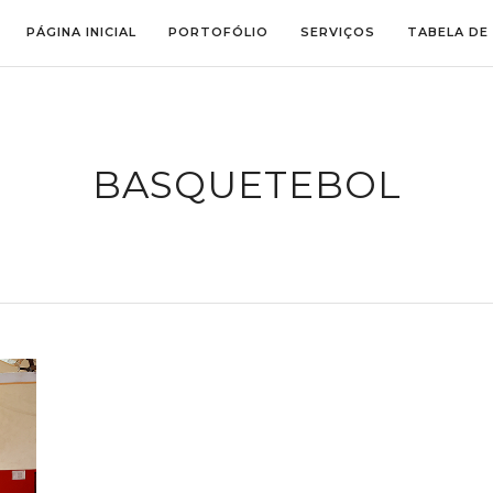
PÁGINA INICIAL
PORTOFÓLIO
SERVIÇOS
TABELA DE
BASQUETEBOL