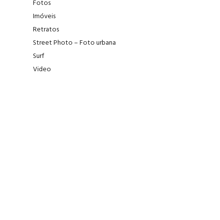
Fotos
Imóveis
Retratos
Street Photo – Foto urbana
Surf
Video