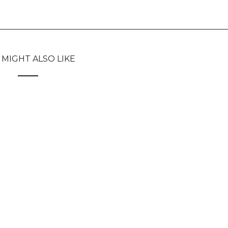
 MIGHT ALSO LIKE