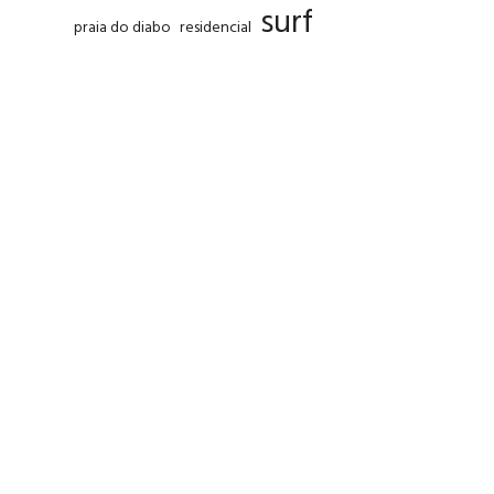
surf
praia do diabo
residencial