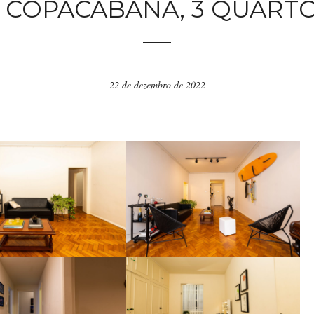
 COPACABANA, 3 QUARTO
22 de dezembro de 2022