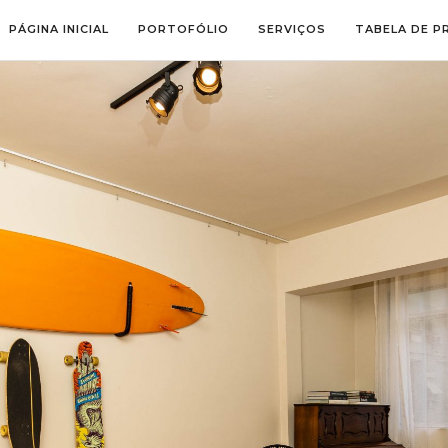
PÁGINA INICIAL
PORTOFÓLIO
SERVIÇOS
TABELA DE P