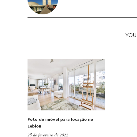
YOU
Foto de imóvel para locação no
Leblon
25 de fevereiro de 2022